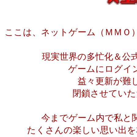
ここは、ネットゲーム（ＭＭＯ
現実世界の多忙化＆公
ゲームにログイ
益々更新が難
閉鎖させていた
今までゲーム内で私と
たくさんの楽しい思い出を