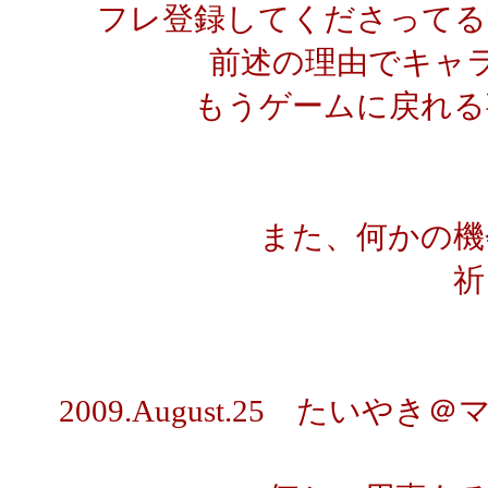
フレ登録してくださってる
前述の理由でキャ
もうゲームに戻れる
また、何かの機
祈
2009.August.25 た